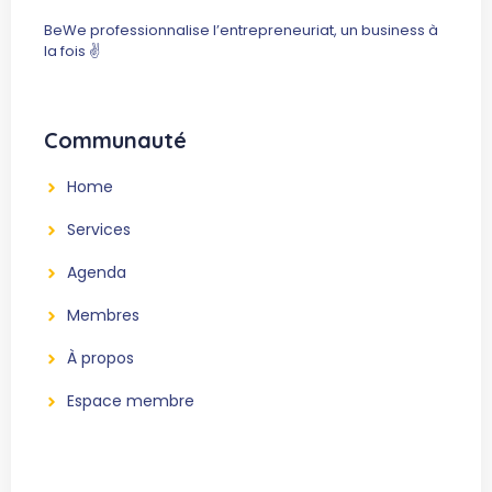
BeWe professionnalise l’entrepreneuriat, un business à
la fois ✌️
Communauté
Home
Services
Agenda
Membres
À propos
Espace membre