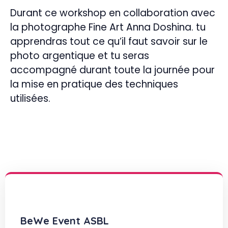
Durant ce workshop en collaboration avec
la photographe Fine Art Anna Doshina. tu
apprendras tout ce qu’il faut savoir sur le
photo argentique et tu seras
accompagné durant toute la journée pour
la mise en pratique des techniques
utilisées.
BeWe Event ASBL