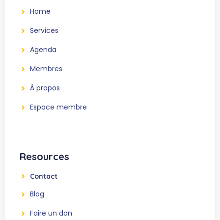
Home
Services
Agenda
Membres
À propos
Espace membre
Resources
Contact
Blog
Faire un don