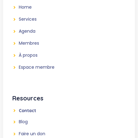
Home
Services
Agenda
Membres
À propos
Espace membre
Resources
Contact
Blog
Faire un don