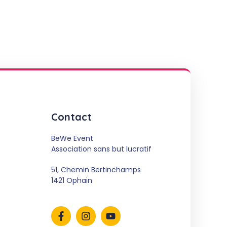
Contact
BeWe Event
Association sans but lucratif
51, Chemin Bertinchamps
1421 Ophain