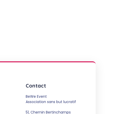
Contact
BeWe Event
Association sans but lucratif
51, Chemin Bertinchamps