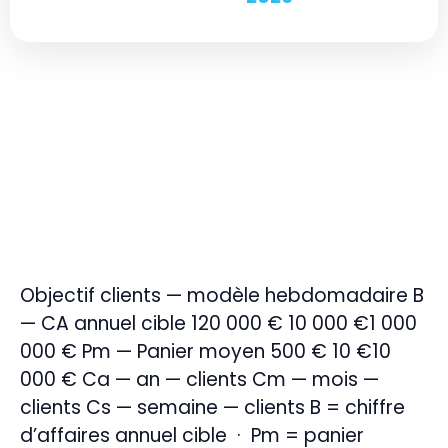
Objectif clients — modèle hebdomadaire B
— CA annuel cible 120 000 € 10 000 €1 000
000 € Pm — Panier moyen 500 € 10 €10
000 € Ca — an — clients Cm — mois —
clients Cs — semaine — clients B = chiffre
d’affaires annuel cible · Pm = panier