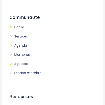
Communauté
Home
Services
Agenda
Membres
À propos
Espace membre
Resources