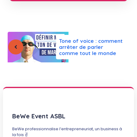
Tone of voice : comment
arrêter de parler
comme tout le monde
BeWe Event ASBL
BeWe professionnalise l’entrepreneuriat, un business à
la fois ✌️