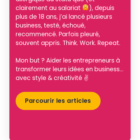
clairement au salariat
), depuis
plus de 18 ans, j’ai lancé plusieurs
business, testé, échoué,
recommencé. Parfois pleuré,
souvent appris. Think. Work. Repeat.
Mon but ? Aider les entrepreneurs à
transformer leurs idées en business…
avec style & créativité ✌️
Parcourir les articles