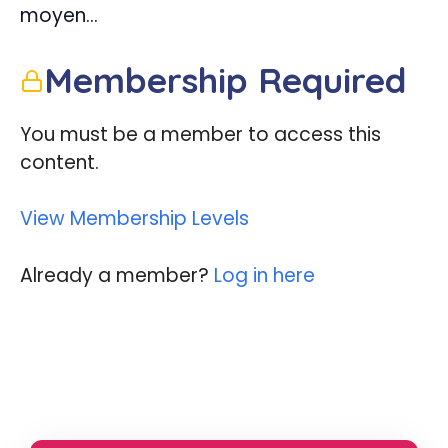
moyen…
Membership Required
You must be a member to access this
content.
View Membership Levels
Already a member?
Log in here