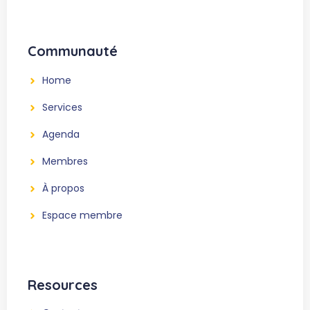
Communauté
Home
Services
Agenda
Membres
À propos
Espace membre
Resources