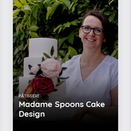
PÂTISSIÈRE
Madame Spoons Cake
Design