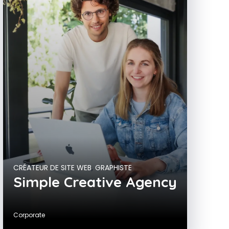
CRÉATEUR DE SITE WEB
,
GRAPHISTE
Simple Creative Agency
Corporate