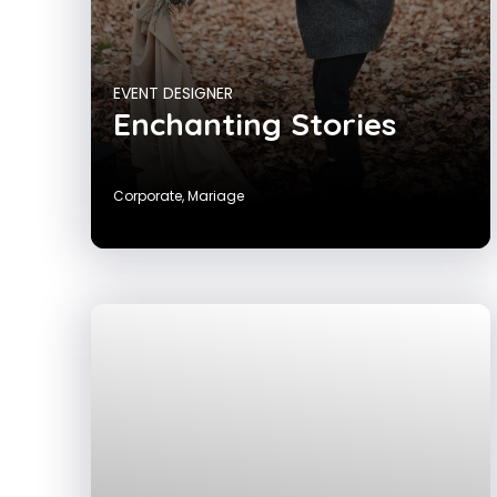
EVENT DESIGNER
Enchanting Stories
Corporate
,
Mariage