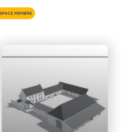
ESPACE MEMBRE