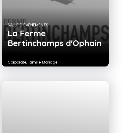
SALLE D'ÉVÈNEMENTS
La Ferme
Bertinchamps d'Ophain
Corporate
,
Famille
,
Mariage