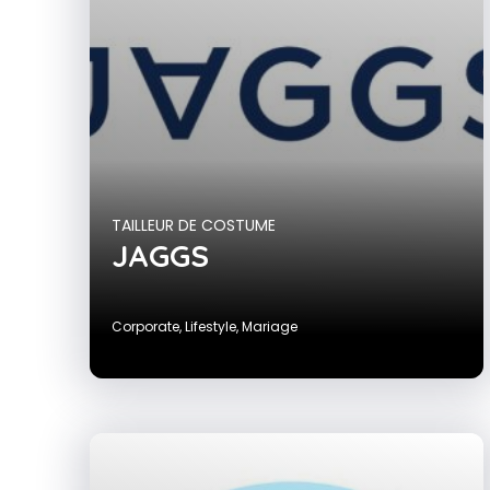
TAILLEUR DE COSTUME
JAGGS
Corporate
,
Lifestyle
,
Mariage