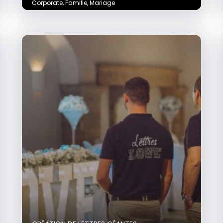
Corporate
,
Famille
,
Mariage