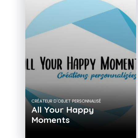
CRÉATEUR D'OBJET PERSONNALISÉ
All Your Happy
Moments